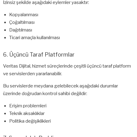
İzinsiz şekilde aşağıdaki eylemler yasaktır:
Kopyalanması
Çoğaltılması
Dağıtılması
Ticari amaçla kullanılması
6. Üçüncü Taraf Platformlar
Veritas Dijital, hizmet süreçlerinde çeşitli üçüncü taraf platform
ve servislerden yararlanabilir.
Bu servislerde meydana gelebilecek aşağıdaki durumlar
üzerinde doğrudan kontrol sahibi değildir:
Erişim problemleri
Teknik aksaklıklar
Politika değişiklikleri