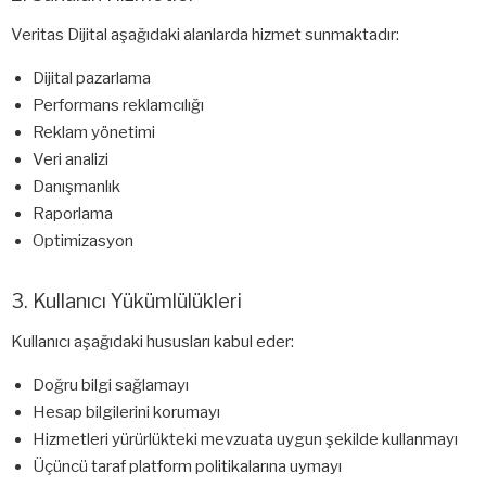
Veritas Dijital aşağıdaki alanlarda hizmet sunmaktadır:
Dijital pazarlama
Performans reklamcılığı
Reklam yönetimi
Veri analizi
Danışmanlık
Raporlama
Optimizasyon
3. Kullanıcı Yükümlülükleri
Kullanıcı aşağıdaki hususları kabul eder:
Doğru bilgi sağlamayı
Hesap bilgilerini korumayı
Hizmetleri yürürlükteki mevzuata uygun şekilde kullanmayı
Üçüncü taraf platform politikalarına uymayı