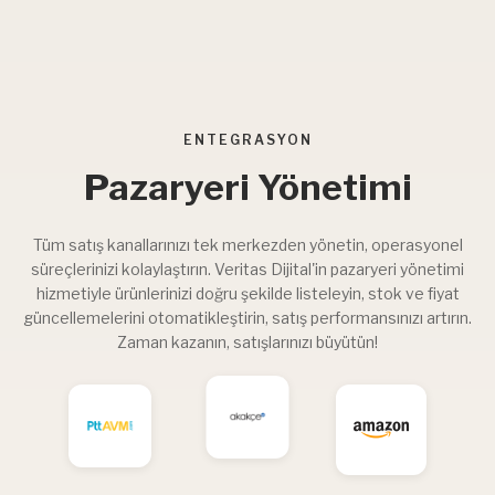
ENTEGRASYON
Pazaryeri Yönetimi
Tüm satış kanallarınızı tek merkezden yönetin, operasyonel
süreçlerinizi kolaylaştırın. Veritas Dijital'in pazaryeri yönetimi
hizmetiyle ürünlerinizi doğru şekilde listeleyin, stok ve fiyat
güncellemelerini otomatikleştirin, satış performansınızı artırın.
Zaman kazanın, satışlarınızı büyütün!