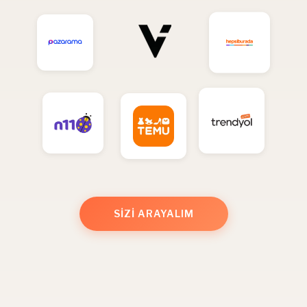
SIZI ARAYALIM