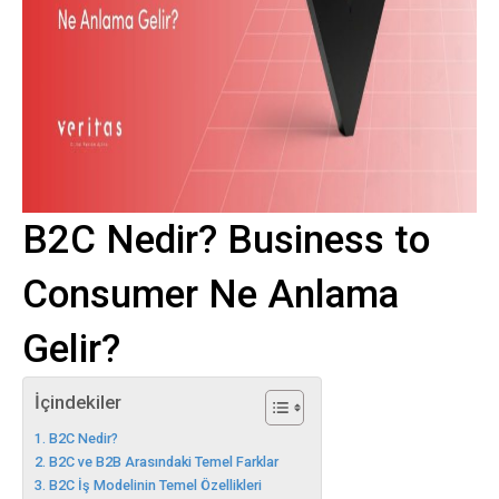
B2C Nedir? Business to
Consumer Ne Anlama
Gelir?
İçindekiler
B2C Nedir?
B2C ve B2B Arasındaki Temel Farklar
B2C İş Modelinin Temel Özellikleri