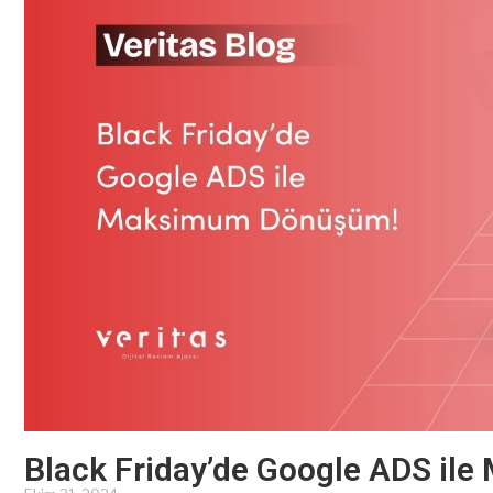
Black Friday’de Google ADS i