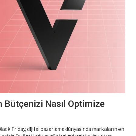
m Bütçenizi Nasıl Optimize
Black Friday, dijital pazarlama dünyasında markaların en