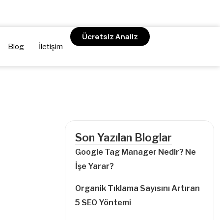
Ücretsiz Analiz
Blog
İletişim
Son Yazılan Bloglar
Google Tag Manager Nedir? Ne
İşe Yarar?
Organik Tıklama Sayısını Artıran
5 SEO Yöntemi