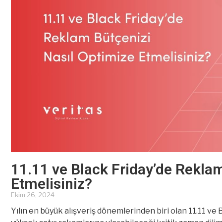
11.11 ve Black Friday’de Rekla
Etmelisiniz?
Ekim 26, 2024
Yılın en büyük alışveriş dönemlerinden biri olan 11.11 ve 