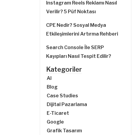
Instagram Reels Reklamı Nasıl
Verilir? 5 Püf Noktası
CPE Nedir? Sosyal Medya
Etkileşimlerini Artırma Rehberi
Search Console İle SERP
Kayıpları Nasıl Tespit Edilir?
Kategoriler
AI
Blog
Case Studies
Dijital Pazarlama
E-Ticaret
Google
Grafik Tasarım