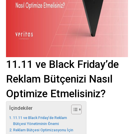
11.11 ve Black Friday’de
Reklam Bütçenizi Nasıl
Optimize Etmelisiniz?
İçindekiler
11.11 ve Black Friday’de Reklam
Bütçesi Yönetiminin Önemi
Reklam Bütçesi Optimizasyonu İçin