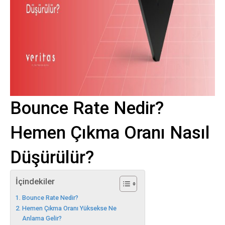
Bounce Rate Nedir?
Hemen Çıkma Oranı Nasıl
Düşürülür?
İçindekiler
Bounce Rate Nedir?
Hemen Çıkma Oranı Yüksekse Ne
Anlama Gelir?