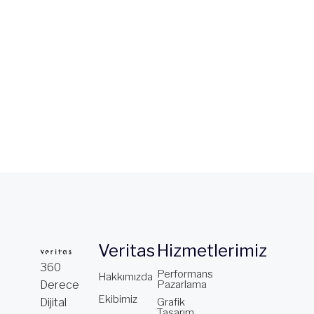
Veritas
Hizmetlerimiz
360
Performans
Hakkımızda
Derece
Pazarlama
Ekibimiz
Dijital
Grafik
Tasarım