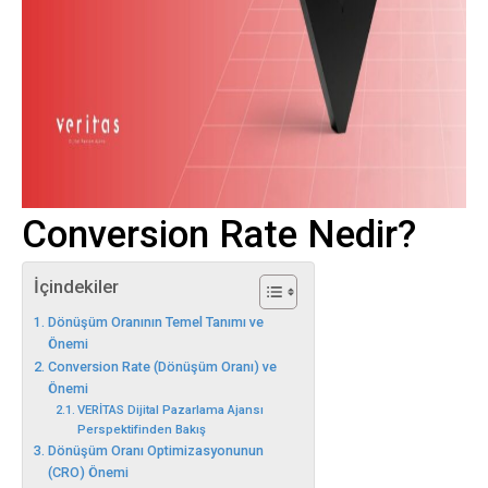
Conversion Rate Nedir?
İçindekiler
Dönüşüm Oranının Temel Tanımı ve
Önemi
Conversion Rate (Dönüşüm Oranı) ve
Önemi
VERİTAS Dijital Pazarlama Ajansı
Perspektifinden Bakış
Dönüşüm Oranı Optimizasyonunun
(CRO) Önemi