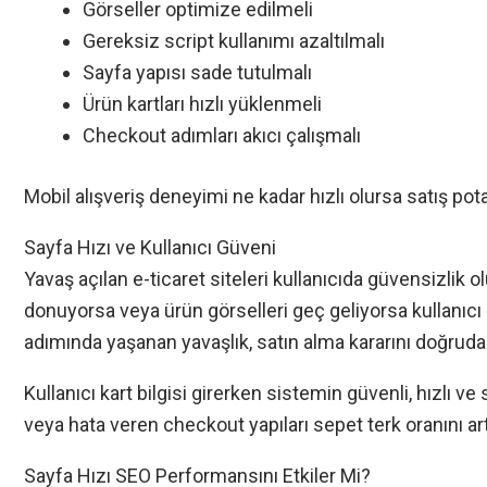
Görseller optimize edilmeli
Gereksiz script kullanımı azaltılmalı
Sayfa yapısı sade tutulmalı
Ürün kartları hızlı yüklenmeli
Checkout adımları akıcı çalışmalı
Mobil alışveriş deneyimi ne kadar hızlı olursa satış pot
Sayfa Hızı ve Kullanıcı Güveni
Yavaş açılan e-ticaret siteleri kullanıcıda güvensizlik 
donuyorsa veya ürün görselleri geç geliyorsa kullanıcı
adımında yaşanan yavaşlık, satın alma kararını doğrudan
Kullanıcı kart bilgisi girerken sistemin güvenli, hızlı v
veya hata veren checkout yapıları sepet terk oranını artı
Sayfa Hızı SEO Performansını Etkiler Mi?