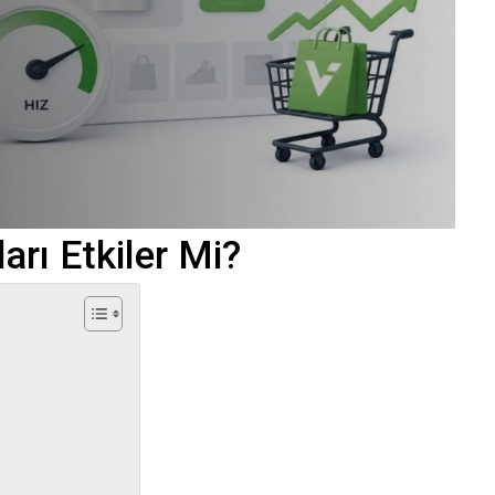
arı Etkiler Mi?