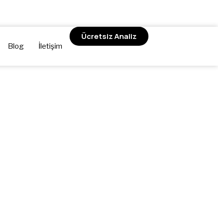
Ücretsiz Analiz
Blog
İletişim