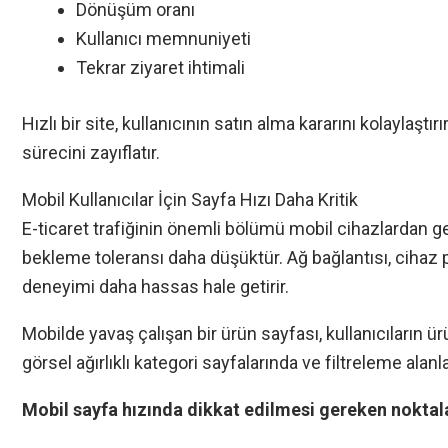
Dönüşüm oranı
Kullanıcı memnuniyeti
Tekrar ziyaret ihtimali
Hızlı bir site, kullanıcının satın alma kararını kolaylaştı
sürecini zayıflatır.
Mobil Kullanıcılar İçin Sayfa Hızı Daha Kritik
E-ticaret trafiğinin önemli bölümü mobil cihazlardan gel
bekleme toleransı daha düşüktür. Ağ bağlantısı, cihaz
deneyimi daha hassas hale getirir.
Mobilde yavaş çalışan bir ürün sayfası, kullanıcıların 
görsel ağırlıklı kategori sayfalarında ve filtreleme alan
Mobil sayfa hızında dikkat edilmesi gereken noktal