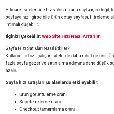
E-ticaret sitelerinde hız yalnızca ana sayfa için değil, 
sayfaya hızlı girse bile ürün detay sayfası, filtreleme 
ihtimali düşebilir.
İlginizi Çekebilir:
Web Site Hızı Nasıl Arttırılır​
Sayfa Hızı Satışları Nasıl Etkiler?
Kullanıcılar hızlı çalışan sitelerde daha rahat gezinir. Ür
fazla sayfa gezer ve satın alma adımına daha düşük sürt
azalır.
Sayfa hızı satışları şu alanlarda etkileyebilir:
Ürün görüntüleme oranı
Sepete ekleme oranı
Checkout tamamlama oranı