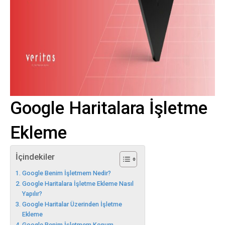
Google Haritalara İşletme
Ekleme
İçindekiler
Google Benim İşletmem Nedir?
Google Haritalara İşletme Ekleme Nasıl
Yapılır?
Google Haritalar Üzerinden İşletme
Ekleme
Google Benim İşletmem Konum