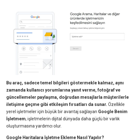
Bu araç, sadece temel bilgileri göstermekle kalmaz, aynı
zamanda kullanıcı yorumlarına yanıt verme, fotoğraf ve
güncellemeler paylaşma, doğrudan mesajlarla müşterilerle
iletişime geçme gibi etkileşim fırsatları da sunar.
Özellikle
yerel işletmeler için büyük bir avantaj sağlayan
Google Benim
İşletmem
, işletmelerin dijital dünyada daha güçlü bir varlık
oluşturmasına yardımcı olur.
Google Haritalara İşletme Ekleme Nasıl Yapılır?