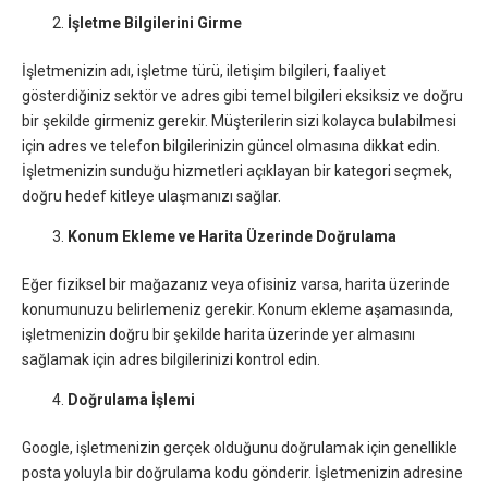
İşletme Bilgilerini Girme
İşletmenizin adı, işletme türü, iletişim bilgileri, faaliyet
gösterdiğiniz sektör ve adres gibi temel bilgileri eksiksiz ve doğru
bir şekilde girmeniz gerekir. Müşterilerin sizi kolayca bulabilmesi
için adres ve telefon bilgilerinizin güncel olmasına dikkat edin.
İşletmenizin sunduğu hizmetleri açıklayan bir kategori seçmek,
doğru hedef kitleye ulaşmanızı sağlar.
Konum Ekleme ve Harita Üzerinde Doğrulama
Eğer fiziksel bir mağazanız veya ofisiniz varsa, harita üzerinde
konumunuzu belirlemeniz gerekir. Konum ekleme aşamasında,
işletmenizin doğru bir şekilde harita üzerinde yer almasını
sağlamak için adres bilgilerinizi kontrol edin.
Doğrulama İşlemi
Google, işletmenizin gerçek olduğunu doğrulamak için genellikle
posta yoluyla bir doğrulama kodu gönderir. İşletmenizin adresine