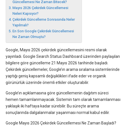
Güncellemesi Ne Zaman Bitecek?
Mayıs 2026 Çekirdek Güncellemesi
Neleri Kapsıyor?
Çekirdek Güncelleme Sonrasında Neler
Yapılmalı?
En Son Google Çekirdek Güncellemesi
Ne Zaman Olmuştu?
Google, Mayıs 2026 çekirdek güncellemesini resmi olarak
yayınladı. Google Search Status Dashboard üzerinden paylaşılan
bilgilere göre güncelleme 21 Mayıs 2026 tarihinde başladı.
Çekirdek güncellemeler, Google’ın arama sıralama sistemlerinde
yaptığı geniş kapsamlı değişiklikleri ifade eder ve organik
görünürlük üzerinde önemli etkiler oluşturabilir.
Google’ın açıklamasına göre güncellemenin dağıtım süreci
hemen tamamlanmayacak. Sistemin tam olarak tamamlanması
yaklaşık iki haftaya kadar sürebilir. Bu süreçte arama
sonuçlarında dalgalanmalar yaşanması normal kabul edilir.
Google Mayıs 2026 Çekirdek Güncellemesi Ne Zaman Başladı?