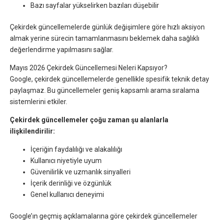
Bazı sayfalar yükselirken bazıları düşebilir
Çekirdek güncellemelerde günlük değişimlere göre hızlı aksiyon
almak yerine sürecin tamamlanmasını beklemek daha sağlıklı
değerlendirme yapılmasını sağlar.
Mayıs 2026 Çekirdek Güncellemesi Neleri Kapsıyor?
Google, çekirdek güncellemelerde genellikle spesifik teknik detay
paylaşmaz. Bu güncellemeler geniş kapsamlı arama sıralama
sistemlerini etkiler.
Çekirdek güncellemeler çoğu zaman şu alanlarla
ilişkilendirilir:
İçeriğin faydalılığı ve alakalılığı
Kullanıcı niyetiyle uyum
Güvenilirlik ve uzmanlık sinyalleri
İçerik derinliği ve özgünlük
Genel kullanıcı deneyimi
Google’ın geçmiş açıklamalarına göre çekirdek güncellemeler