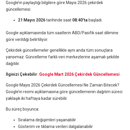
Google’ın paylaştığı bilgilere göre Mayıs 2026 çekirdek
güncellemesi:
21 Mayıs 2026
tarihinde saat
08:40’ta
başladı.
Google açıklamasında tüm saatlerin ABD/Pasifik saat dilimine
göre verildiği belirtiliyor.
Çekirdek güncellemeler genellikle aynı anda tüm sonuçlara
yansımaz. Güncelleme farklı veri merkezlerine aşamalı şekilde
dağıtılır.
İlginizi Çekebilir:
Google Mart 2026 Çekirdek Güncellemesi
Google Mayıs 2026 Çekirdek Güncellemesi Ne Zaman Bitecek?
Google’ın resmi açıklamasına göre güncellemenin dağıtım süreci
yaklaşık iki haftaya kadar sürebilir.
Bu süreç boyunca:
Sıralama değişimleri yaşanabilir
Gösterim ve tıklama verileri dalgalanabilir