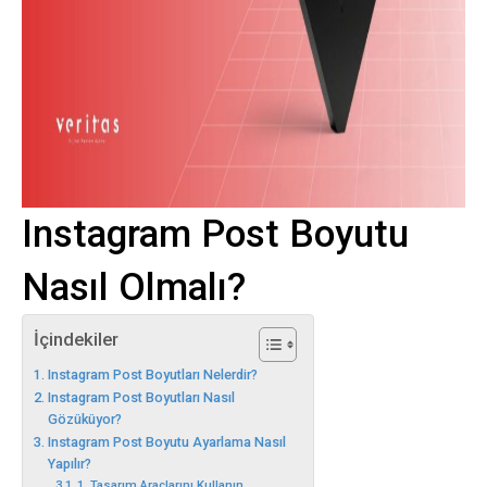
Instagram Post Boyutu
Nasıl Olmalı?
İçindekiler
Instagram Post Boyutları Nelerdir?
Instagram Post Boyutları Nasıl
Gözüküyor?
Instagram Post Boyutu Ayarlama Nasıl
Yapılır?
1. Tasarım Araçlarını Kullanın