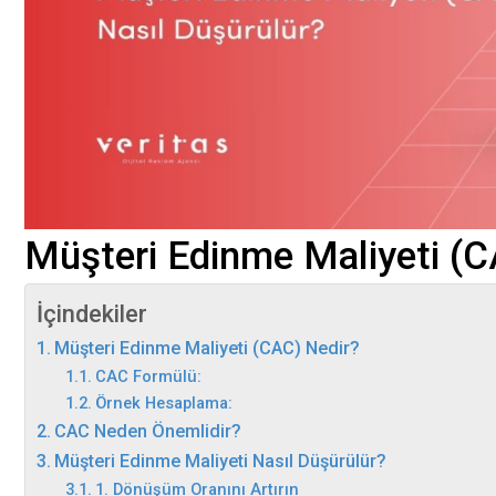
Müşteri Edinme Maliyeti (C
İçindekiler
Müşteri Edinme Maliyeti (CAC) Nedir?
CAC Formülü:
Örnek Hesaplama:
CAC Neden Önemlidir?
Müşteri Edinme Maliyeti Nasıl Düşürülür?
1. Dönüşüm Oranını Artırın