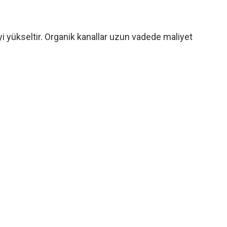
i yükseltir. Organik kanallar uzun vadede maliyet