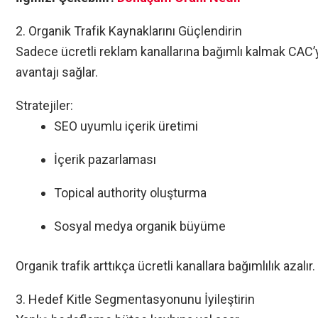
2. Organik Trafik Kaynaklarını Güçlendirin
Sadece ücretli reklam kanallarına bağımlı kalmak CAC’y
avantajı sağlar.
Stratejiler:
SEO uyumlu içerik üretimi
İçerik pazarlaması
Topical authority oluşturma
Sosyal medya organik büyüme
Organik trafik arttıkça ücretli kanallara bağımlılık azalır.
3. Hedef Kitle Segmentasyonunu İyileştirin