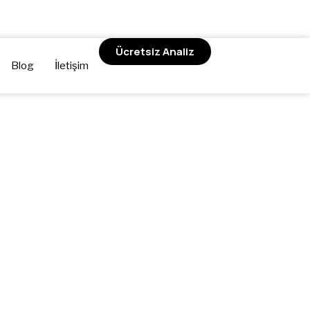
Ücretsiz Analiz
Blog
İletişim