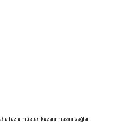
daha fazla müşteri kazanılmasını sağlar.