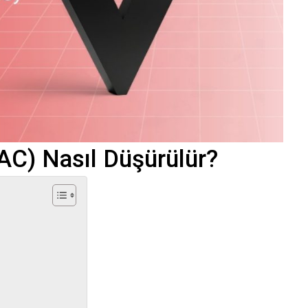
AC) Nasıl Düşürülür?