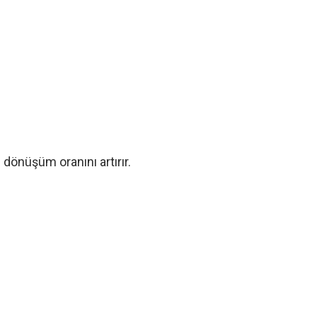
 dönüşüm oranını artırır.