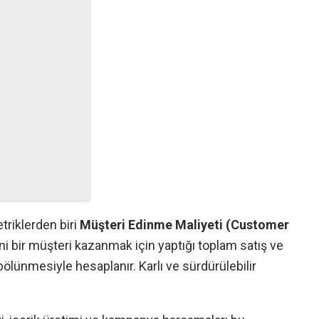
triklerden biri
Müşteri Edinme Maliyeti (Customer
ni bir müşteri kazanmak için yaptığı toplam satış ve
ölünmesiyle hesaplanır. Karlı ve sürdürülebilir