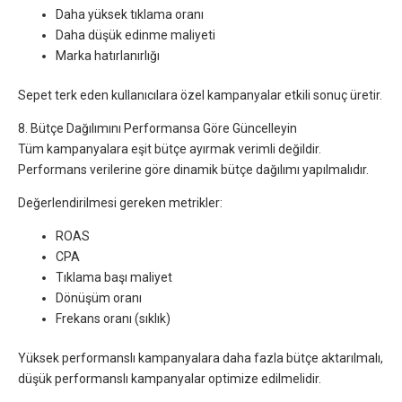
Daha yüksek tıklama oranı
Daha düşük edinme maliyeti
Marka hatırlanırlığı
Sepet terk eden kullanıcılara özel kampanyalar etkili sonuç üretir.
8. Bütçe Dağılımını Performansa Göre Güncelleyin
Tüm kampanyalara eşit bütçe ayırmak verimli değildir.
Performans verilerine göre dinamik bütçe dağılımı yapılmalıdır.
Değerlendirilmesi gereken metrikler:
ROAS
CPA
Tıklama başı maliyet
Dönüşüm oranı
Frekans oranı (sıklık)
Yüksek performanslı kampanyalara daha fazla bütçe aktarılmalı,
düşük performanslı kampanyalar optimize edilmelidir.