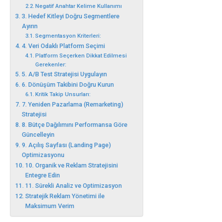
Negatif Anahtar Kelime Kullanımı
3. Hedef Kitleyi Doğru Segmentlere
Ayırın
Segmentasyon Kriterleri:
4. Veri Odaklı Platform Seçimi
Platform Seçerken Dikkat Edilmesi
Gerekenler:
5. A/B Test Stratejisi Uygulayın
6. Dönüşüm Takibini Doğru Kurun
Kritik Takip Unsurları:
7. Yeniden Pazarlama (Remarketing)
Stratejisi
8. Bütçe Dağılımını Performansa Göre
Güncelleyin
9. Açılış Sayfası (Landing Page)
Optimizasyonu
10. Organik ve Reklam Stratejisini
Entegre Edin
11. Sürekli Analiz ve Optimizasyon
Stratejik Reklam Yönetimi ile
Maksimum Verim