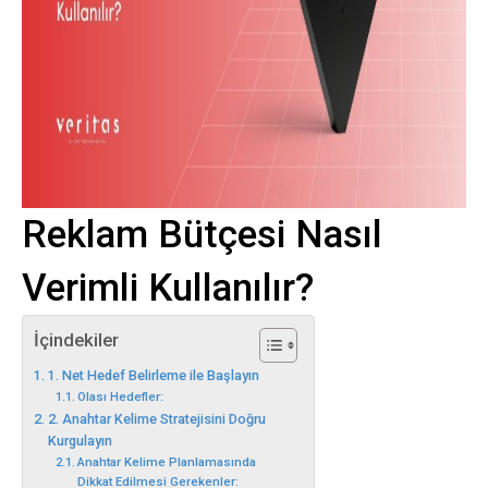
Reklam Bütçesi Nasıl
Verimli Kullanılır?
İçindekiler
1. Net Hedef Belirleme ile Başlayın
Olası Hedefler:
2. Anahtar Kelime Stratejisini Doğru
Kurgulayın
Anahtar Kelime Planlamasında
Dikkat Edilmesi Gerekenler: