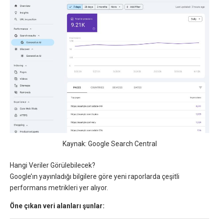
Kaynak: Google Search Central
Hangi Veriler Görülebilecek?
Google’ın yayınladığı bilgilere göre yeni raporlarda çeşitli
performans metrikleri yer alıyor.
Öne çıkan veri alanları şunlar: