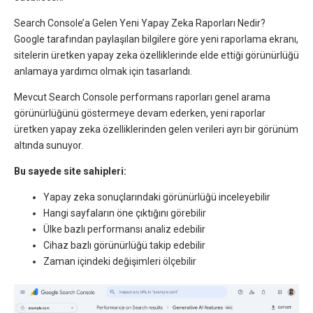
Search Console’a Gelen Yeni Yapay Zeka Raporları Nedir?
Google tarafından paylaşılan bilgilere göre yeni raporlama ekranı,
sitelerin üretken yapay zeka özelliklerinde elde ettiği görünürlüğü
anlamaya yardımcı olmak için tasarlandı.
Mevcut Search Console performans raporları genel arama
görünürlüğünü göstermeye devam ederken, yeni raporlar
üretken yapay zeka özelliklerinden gelen verileri ayrı bir görünüm
altında sunuyor.
Bu sayede site sahipleri:
Yapay zeka sonuçlarındaki görünürlüğü inceleyebilir
Hangi sayfaların öne çıktığını görebilir
Ülke bazlı performansı analiz edebilir
Cihaz bazlı görünürlüğü takip edebilir
Zaman içindeki değişimleri ölçebilir