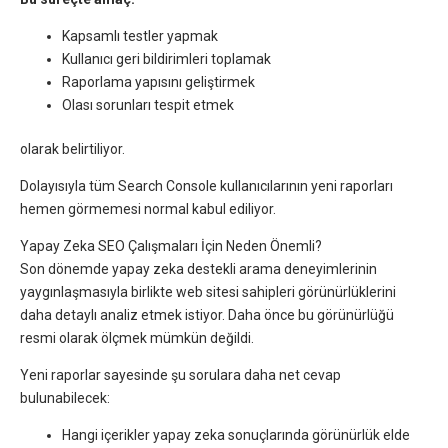
Kapsamlı testler yapmak
Kullanıcı geri bildirimleri toplamak
Raporlama yapısını geliştirmek
Olası sorunları tespit etmek
olarak belirtiliyor.
Dolayısıyla tüm Search Console kullanıcılarının yeni raporları
hemen görmemesi normal kabul ediliyor.
Yapay Zeka SEO Çalışmaları İçin Neden Önemli?
Son dönemde yapay zeka destekli arama deneyimlerinin
yaygınlaşmasıyla birlikte web sitesi sahipleri görünürlüklerini
daha detaylı analiz etmek istiyor. Daha önce bu görünürlüğü
resmi olarak ölçmek mümkün değildi.
Yeni raporlar sayesinde şu sorulara daha net cevap
bulunabilecek:
Hangi içerikler yapay zeka sonuçlarında görünürlük elde