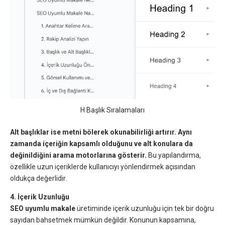
H Başlık Sıralamaları
Alt başlıklar ise metni bölerek okunabilirliği artırır. Aynı
zamanda içeriğin kapsamlı olduğunu ve alt konulara da
değinildiğini arama motorlarına gösterir.
Bu yapılandırma,
özellikle uzun içeriklerde kullanıcıyı yönlendirmek açısından
oldukça değerlidir.
4. İçerik Uzunluğu
SEO uyumlu makale
üretiminde içerik uzunluğu için tek bir doğru
sayıdan bahsetmek mümkün değildir. Konunun kapsamına,