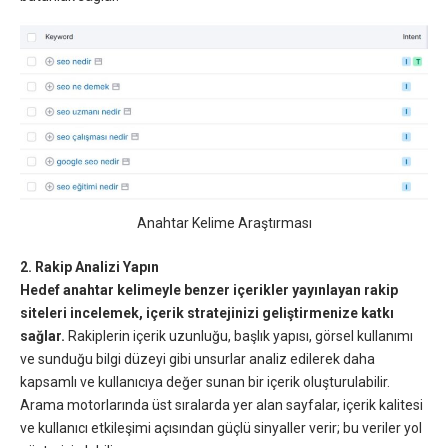
Anahtar Kelime Araştırması
2. Rakip Analizi Yapın
Hedef anahtar kelimeyle benzer içerikler yayınlayan rakip
siteleri incelemek, içerik stratejinizi geliştirmenize katkı
sağlar.
Rakiplerin içerik uzunluğu, başlık yapısı, görsel kullanımı
ve sunduğu bilgi düzeyi gibi unsurlar analiz edilerek daha
kapsamlı ve kullanıcıya değer sunan bir içerik oluşturulabilir.
Arama motorlarında üst sıralarda yer alan sayfalar, içerik kalitesi
ve kullanıcı etkileşimi açısından güçlü sinyaller verir; bu veriler yol