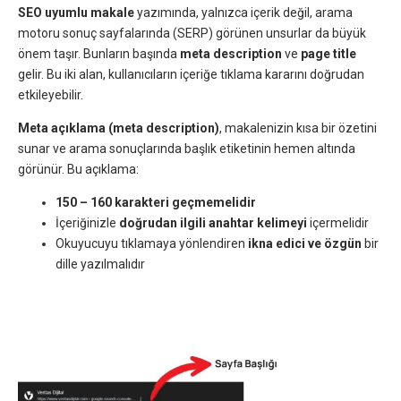
SEO uyumlu makale
yazımında, yalnızca içerik değil, arama
motoru sonuç sayfalarında (SERP) görünen unsurlar da büyük
önem taşır. Bunların başında
meta description
ve
page title
gelir. Bu iki alan, kullanıcıların içeriğe tıklama kararını doğrudan
etkileyebilir.
Meta açıklama (meta description)
, makalenizin kısa bir özetini
sunar ve arama sonuçlarında başlık etiketinin hemen altında
görünür. Bu açıklama:
150 – 160 karakteri geçmemelidir
İçeriğinizle
doğrudan ilgili anahtar kelimeyi
içermelidir
Okuyucuyu tıklamaya yönlendiren
ikna edici ve özgün
bir
dille yazılmalıdır