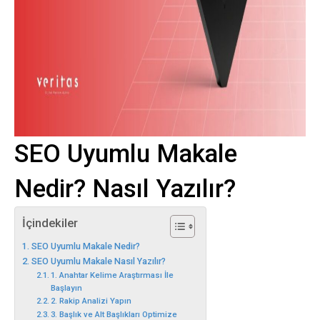
SEO Uyumlu Makale
Nedir? Nasıl Yazılır?
İçindekiler
SEO Uyumlu Makale Nedir?
SEO Uyumlu Makale Nasıl Yazılır?
1. Anahtar Kelime Araştırması İle
Başlayın
2. Rakip Analizi Yapın
3. Başlık ve Alt Başlıkları Optimize