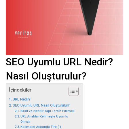
SEO Uyumlu URL Nedir?
Nasıl Oluşturulur?
İçindekiler
URL Nedir?
SEO Uyumlu URL Nasıl Oluşturulur?
Basit ve Net Bir Yapı Tercih Edilmeli
URL Anahtar Kelimeyle Uyumlu
Olmalı
Kelimeler Arasında Tire (-)