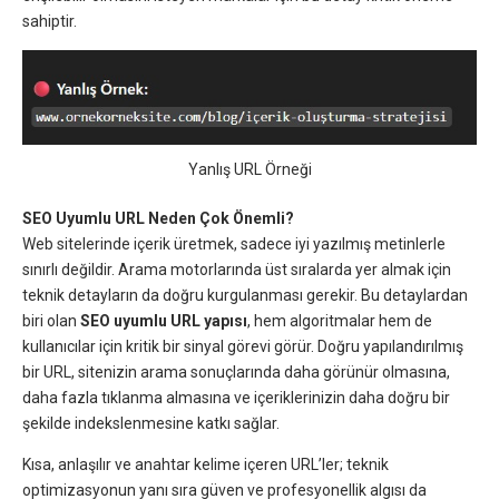
sahiptir.
Yanlış URL Örneği
SEO Uyumlu URL Neden Çok Önemli?
Web sitelerinde içerik üretmek, sadece iyi yazılmış metinlerle
sınırlı değildir. Arama motorlarında üst sıralarda yer almak için
teknik detayların da doğru kurgulanması gerekir. Bu detaylardan
biri olan
SEO uyumlu URL yapısı
, hem algoritmalar hem de
kullanıcılar için kritik bir sinyal görevi görür. Doğru yapılandırılmış
bir URL, sitenizin arama sonuçlarında daha görünür olmasına,
daha fazla tıklanma almasına ve içeriklerinizin daha doğru bir
şekilde indekslenmesine katkı sağlar.
Kısa, anlaşılır ve anahtar kelime içeren URL’ler; teknik
optimizasyonun yanı sıra güven ve profesyonellik algısı da