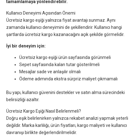
tamamlamaya yönlendirebilir.
Kullanıcı Deneyimi Açısından Önemi
Ücretsiz kargo eşiği yalnızca fiyat avantajı sunmaz. Aynı
zamanda kullanıcı deneyimini de şekillendirir. Kullanıcı hangi
şartlarda ücretsiz kargo kazanacağını açık şekilde görmelidir.
İyi bir deneyim için:
Ücretsiz kargo eşiği ürün sayfasında görünmeli
Sepet sayfasında kalan tutar gösterilmeli
Mesajlar sade ve anlaşılır olmalı
Ödeme adımında ekstra sürpriz maliyet çıkmamalı
Bu yapı, kullanıcı güvenini destekler ve satın alma sürecindeki
belirsizliği azaltır.
Ücretsiz Kargo Eşiği Nasıl Belirlenmeli?
Doğru eşik belirlenirken yalnızca rekabet analizi yapmak yeterli
değildir. Marka karlılığı, ürün fiyatları, kargo maliyeti ve kullanıcı
davranışı birlikte değerlendirilmelidir.