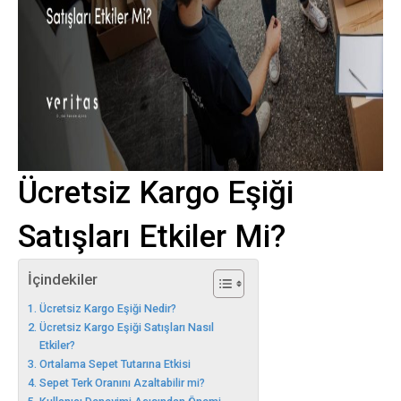
Ücretsiz Kargo Eşiği
Satışları Etkiler Mi?
İçindekiler
Ücretsiz Kargo Eşiği Nedir?
Ücretsiz Kargo Eşiği Satışları Nasıl
Etkiler?
Ortalama Sepet Tutarına Etkisi
Sepet Terk Oranını Azaltabilir mi?