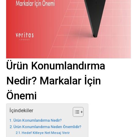
Ürün Konumlandırma
Nedir? Markalar İçin
Önemi
İçindekiler
Ürün Konumlandırma Nedir?
Ürün Konumlandırma Neden Önemlidir?
Hedef Kitleye Net Mesaj Verir