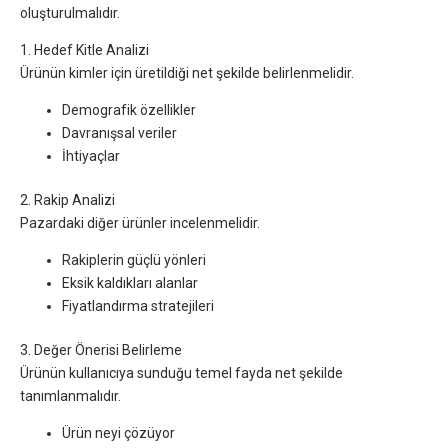
oluşturulmalıdır.
1. Hedef Kitle Analizi
Ürünün kimler için üretildiği net şekilde belirlenmelidir.
Demografik özellikler
Davranışsal veriler
İhtiyaçlar
2. Rakip Analizi
Pazardaki diğer ürünler incelenmelidir.
Rakiplerin güçlü yönleri
Eksik kaldıkları alanlar
Fiyatlandırma stratejileri
3. Değer Önerisi Belirleme
Ürünün kullanıcıya sunduğu temel fayda net şekilde
tanımlanmalıdır.
Ürün neyi çözüyor