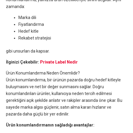
zamanda:
Marka dili
Fiyatlandırma
Hedef kitle
Rekabet stratejisi
gibi unsurları da kapsar.
İlginizi Çekebilir:
Private Label Nedir
Ürün Konumlandırma Neden Önemlidir?
Ürün konumlandırma, bir ürünün pazarda doğru hedef kitleyle
buluşmasını ve net bir değer sunmasını sağlar. Doğru
konumlandırılan ürünler, kullanıcıya neden tercih edilmesi
gerektiğini açık şekilde anlatır ve rakipler arasında öne çıkar. Bu
sayede marka algısı güçlenir, satın alma kararı hızlanır ve
pazarda daha güçlü bir yer edinilir.
Ürün konumlandırmanın sağladığı avantajlar: