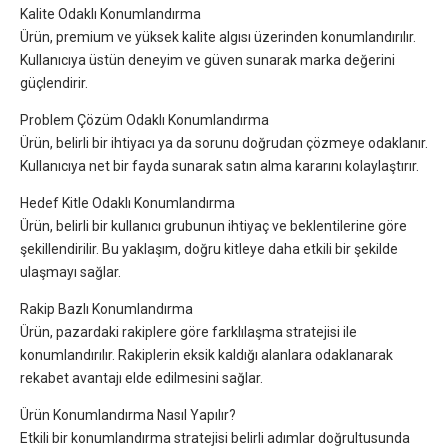
Kalite Odaklı Konumlandırma
Ürün, premium ve yüksek kalite algısı üzerinden konumlandırılır.
Kullanıcıya üstün deneyim ve güven sunarak marka değerini
güçlendirir.
Problem Çözüm Odaklı Konumlandırma
Ürün, belirli bir ihtiyacı ya da sorunu doğrudan çözmeye odaklanır.
Kullanıcıya net bir fayda sunarak satın alma kararını kolaylaştırır.
Hedef Kitle Odaklı Konumlandırma
Ürün, belirli bir kullanıcı grubunun ihtiyaç ve beklentilerine göre
şekillendirilir. Bu yaklaşım, doğru kitleye daha etkili bir şekilde
ulaşmayı sağlar.
Rakip Bazlı Konumlandırma
Ürün, pazardaki rakiplere göre farklılaşma stratejisi ile
konumlandırılır. Rakiplerin eksik kaldığı alanlara odaklanarak
rekabet avantajı elde edilmesini sağlar.
Ürün Konumlandırma Nasıl Yapılır?
Etkili bir konumlandırma stratejisi belirli adımlar doğrultusunda