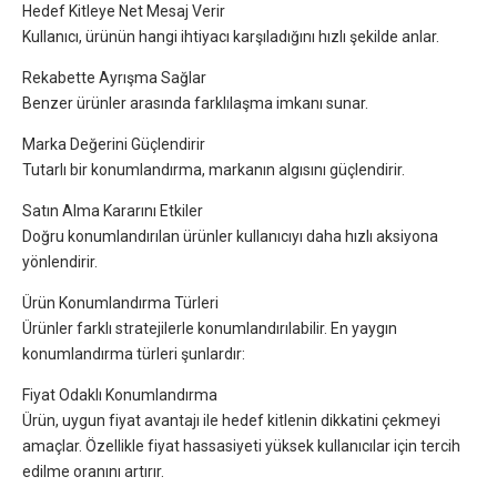
Hedef Kitleye Net Mesaj Verir
Kullanıcı, ürünün hangi ihtiyacı karşıladığını hızlı şekilde anlar.
Rekabette Ayrışma Sağlar
Benzer ürünler arasında farklılaşma imkanı sunar.
Marka Değerini Güçlendirir
Tutarlı bir konumlandırma, markanın algısını güçlendirir.
Satın Alma Kararını Etkiler
Doğru konumlandırılan ürünler kullanıcıyı daha hızlı aksiyona
yönlendirir.
Ürün Konumlandırma Türleri
Ürünler farklı stratejilerle konumlandırılabilir. En yaygın
konumlandırma türleri şunlardır:
Fiyat Odaklı Konumlandırma
Ürün, uygun fiyat avantajı ile hedef kitlenin dikkatini çekmeyi
amaçlar. Özellikle fiyat hassasiyeti yüksek kullanıcılar için tercih
edilme oranını artırır.