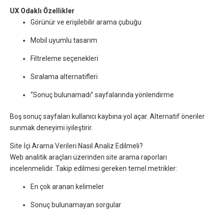
UX Odaklı Özellikler
Görünür ve erişilebilir arama çubuğu
Mobil uyumlu tasarım
Filtreleme seçenekleri
Sıralama alternatifleri
“Sonuç bulunamadı” sayfalarında yönlendirme
Boş sonuç sayfaları kullanıcı kaybına yol açar. Alternatif öneriler
sunmak deneyimi iyileştirir.
Site İçi Arama Verileri Nasıl Analiz Edilmeli?
Web analitik araçları üzerinden site arama raporları
incelenmelidir. Takip edilmesi gereken temel metrikler:
En çok aranan kelimeler
Sonuç bulunamayan sorgular