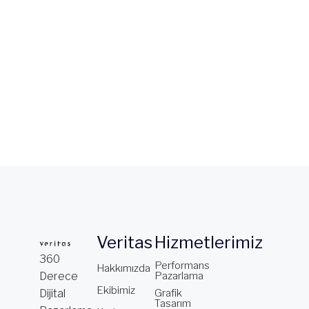
Veritas
Hizmetlerimiz
360
Performans
Hakkımızda
Derece
Pazarlama
Ekibimiz
Dijital
Grafik
Tasarım