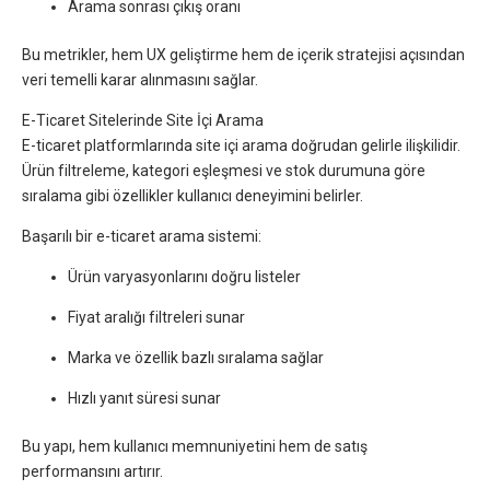
Arama sonrası çıkış oranı
Bu metrikler, hem UX geliştirme hem de içerik stratejisi açısından
veri temelli karar alınmasını sağlar.
E-Ticaret Sitelerinde Site İçi Arama
E-ticaret platformlarında site içi arama doğrudan gelirle ilişkilidir.
Ürün filtreleme, kategori eşleşmesi ve stok durumuna göre
sıralama gibi özellikler kullanıcı deneyimini belirler.
Başarılı bir e-ticaret arama sistemi:
Ürün varyasyonlarını doğru listeler
Fiyat aralığı filtreleri sunar
Marka ve özellik bazlı sıralama sağlar
Hızlı yanıt süresi sunar
Bu yapı, hem kullanıcı memnuniyetini hem de satış
performansını artırır.