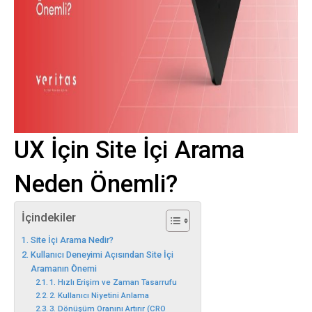
UX İçin Site İçi Arama
Neden Önemli?
İçindekiler
Site İçi Arama Nedir?
Kullanıcı Deneyimi Açısından Site İçi
Aramanın Önemi
1. Hızlı Erişim ve Zaman Tasarrufu
2. Kullanıcı Niyetini Anlama
3. Dönüşüm Oranını Artırır (CRO