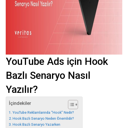
YouTube Ads için Hook
Bazlı Senaryo Nasıl
Yazılır?
İçindekiler
YouTube Reklamlarında “Hook” Nedir?
Hook Bazlı Senaryo Neden Önemlidir?
Hook Bazlı Senaryo Yazarken