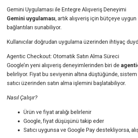
Gemini Uygulaması ile Entegre Alışveriş Deneyimi
Gemini uygulaması
, artık alışveriş için bütçeye uygun
bağlantıları sunabiliyor.
Kullanıcılar doğrudan uygulama üzerinden ihtiyaç duydukla
Agentic Checkout: Otomatik Satın Alma Süreci
Google’ın yeni alışveriş deneyimlerinden biri de
agenti
belirliyor. Fiyat bu seviyenin altına düştüğünde, sistem 
satıcı üzerinden satın alma işlemini başlatabiliyor.
Nasıl Çalışır?
Ürün ve fiyat aralığı belirlenir
Google, fiyat düşüşünü takip eder
Satıcı uygunsa ve Google Pay destekliyorsa, al