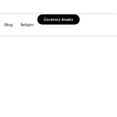
Ücretsiz Analiz
Blog
İletişim