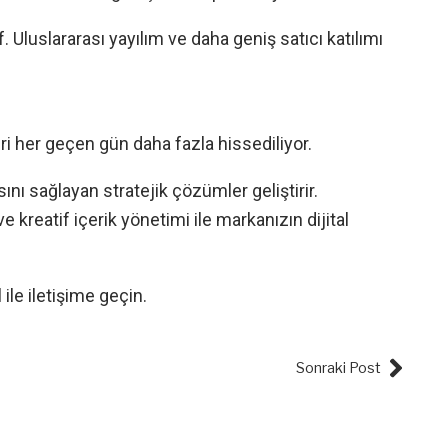
if. Uluslararası yayılım ve daha geniş satıcı katılımı
ri her geçen gün daha fazla hissediliyor.
ı sağlayan stratejik çözümler geliştirir.
 kreatif içerik yönetimi ile markanızın dijital
ile iletişime geçin.
Next
Sonraki Post