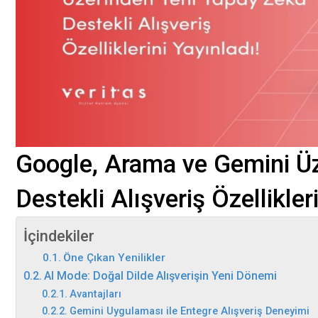
Google, Arama ve Gemini Ü
Destekli Alışveriş Özellikler
İçindekiler
Öne Çıkan Yenilikler
AI Mode: Doğal Dilde Alışverişin Yeni Dönemi
Avantajları
Gemini Uygulaması ile Entegre Alışveriş Deneyimi