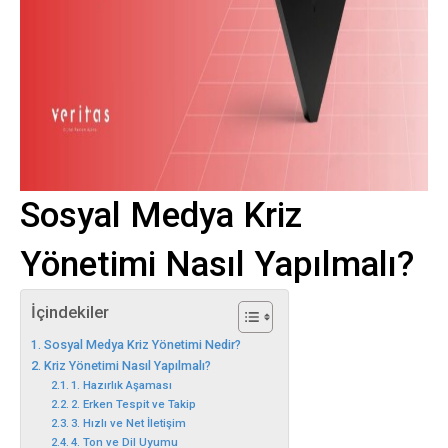
Sosyal Medya Kriz
Yönetimi Nasıl Yapılmalı?
İçindekiler
Sosyal Medya Kriz Yönetimi Nedir?
Kriz Yönetimi Nasıl Yapılmalı?
1. Hazırlık Aşaması
2. Erken Tespit ve Takip
3. Hızlı ve Net İletişim
4. Ton ve Dil Uyumu