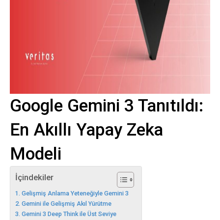
Google Gemini 3 Tanıtıldı:
En Akıllı Yapay Zeka
Modeli
İçindekiler
Gelişmiş Anlama Yeteneğiyle Gemini 3
Gemini ile Gelişmiş Akıl Yürütme
Gemini 3 Deep Think ile Üst Seviye