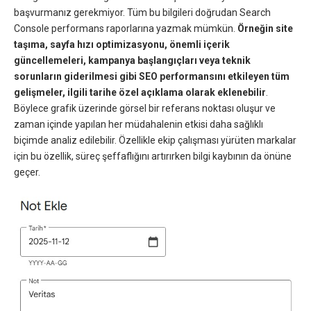
başvurmanız gerekmiyor. Tüm bu bilgileri doğrudan Search
Console performans raporlarına yazmak mümkün.
Örneğin site
taşıma, sayfa hızı optimizasyonu, önemli içerik
güncellemeleri, kampanya başlangıçları veya teknik
sorunların giderilmesi gibi SEO performansını etkileyen tüm
gelişmeler, ilgili tarihe özel açıklama olarak eklenebilir
.
Böylece grafik üzerinde görsel bir referans noktası oluşur ve
zaman içinde yapılan her müdahalenin etkisi daha sağlıklı
biçimde analiz edilebilir. Özellikle ekip çalışması yürüten markalar
için bu özellik, süreç şeffaflığını artırırken bilgi kaybının da önüne
geçer.