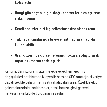
kolaylaştırır
Hangi gün ne yapıldığını doğrudan verilerle eşleştirme
imkanı sunar
Kendi analizlerinizi kişiselleştirmenize olanak tanır
Takım çalışmalarında bireysel hatırlatma amacıyla
kullanılabilir
Grafik üzerinde görsel referans noktaları oluşturarak
rapor okumasını sadeleştirir
Kendi notlarınızı grafik üzerine ekleyerek hem geçmiş
değişiklikleri net biçimde izleyebilir hem de SEO stratejinizi veriye
dayalı şekilde geliştirme fırsatı yakalayabilirsiniz. Özellikle ekip
çalışmalarında bu açıklamalar, ortak hafıza işlevi görerek
herkesin aynı bilgide buluşmasını sağlar.