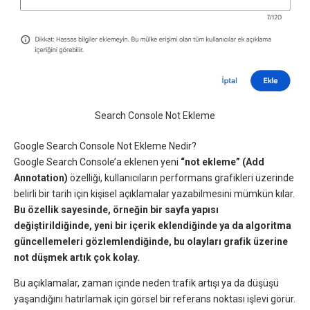
Search Console Not Ekleme
Google Search Console Not Ekleme Nedir?
Google Search Console’a eklenen yeni
“not ekleme”
(Add
Annotation)
özelliği, kullanıcıların performans grafikleri üzerinde
belirli bir tarih için kişisel açıklamalar yazabilmesini mümkün kılar.
Bu özellik sayesinde, örneğin bir sayfa yapısı
değiştirildiğinde, yeni bir içerik eklendiğinde ya da algoritma
güncellemeleri gözlemlendiğinde, bu olayları grafik üzerine
not düşmek artık çok kolay.
Bu açıklamalar, zaman içinde neden trafik artışı ya da düşüşü
yaşandığını hatırlamak için görsel bir referans noktası işlevi görür.