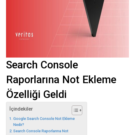
Search Console
Raporlarına Not Ekleme
Özelliği Geldi
İçindekiler
Google Search Console Not Ekleme
Nedir?
Search Console Raporlarına Not