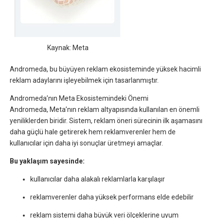
Kaynak: Meta
Andromeda, bu büyüyen reklam ekosisteminde yüksek hacimli
reklam adaylarını işleyebilmek için tasarlanmıştır.
Andromeda’nın Meta Ekosistemindeki Önemi
Andromeda, Meta’nın reklam altyapısında kullanılan en önemli
yeniliklerden biridir. Sistem, reklam öneri sürecinin ilk aşamasını
daha güçlü hale getirerek hem reklamverenler hem de
kullanıcılar için daha iyi sonuçlar üretmeyi amaçlar.
Bu yaklaşım sayesinde:
kullanıcılar daha alakalı reklamlarla karşılaşır
reklamverenler daha yüksek performans elde edebilir
reklam sistemi daha büyük veri ölçeklerine uyum