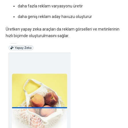
daha fazla reklam varyasyonu üretir
daha geniş reklam aday havuzu oluşturur
Üretken yapay zeka araçları da reklam görselleri ve metinlerinin
hızlı biçimde oluşturulmasını sağlar.