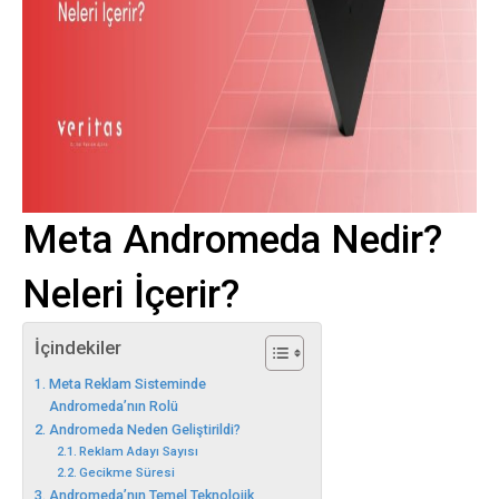
Meta Andromeda Nedir?
Neleri İçerir?
İçindekiler
Meta Reklam Sisteminde
Andromeda’nın Rolü
Andromeda Neden Geliştirildi?
Reklam Adayı Sayısı
Gecikme Süresi
Andromeda’nın Temel Teknolojik