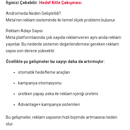
İlginizi Çekebilir:
Hedef Kitle Çakışması
Andromeda Neden Geliştirildi?
Meta’nın reklam sisteminde iki temel ölçek problemi bulunur.
Reklam Adayı Sayısı
Meta platformlarında çok sayıda reklamveren aynı anda reklam
yayınlar. Bu nedenle sistemin değerlendirmesi gereken reklam
sayısı son derece yüksektir.
Özellikle şu gelişmeler bu sayıyı daha da artırmıştır:
otomatik hedefleme araçları
kampanya otomasyonu
üretken yapay zeka ile reklam içeriği üretimi
Advantage+ kampanya sistemleri
Bu gelişmeler, reklam sayısının hızlı biçimde artmasına neden
olur.