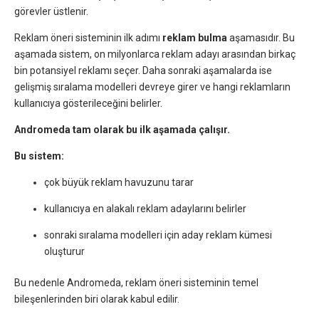
görevler üstlenir.
Reklam öneri sisteminin ilk adımı
reklam bulma
aşamasıdır. Bu
aşamada sistem, on milyonlarca reklam adayı arasından birkaç
bin potansiyel reklamı seçer. Daha sonraki aşamalarda ise
gelişmiş sıralama modelleri devreye girer ve hangi reklamların
kullanıcıya gösterileceğini belirler.
Andromeda tam olarak bu ilk aşamada çalışır.
Bu sistem:
çok büyük reklam havuzunu tarar
kullanıcıya en alakalı reklam adaylarını belirler
sonraki sıralama modelleri için aday reklam kümesi
oluşturur
Bu nedenle Andromeda, reklam öneri sisteminin temel
bileşenlerinden biri olarak kabul edilir.