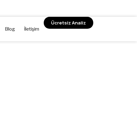
Ücretsiz Analiz
Blog
İletişim